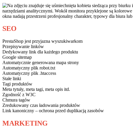
SEO
PrestaShop jest przyjazna wyszukiwarkom
Przepisywanie linków
Dedykowany link dla każdego produktu
Google sitemap
Automatycznie generowana mapa strony
Automatyczny plik robot.txt
Automatyczny plik .htaccess
Stałe linki
Tagi produktów
Meta tytuły, meta tagi, meta opis itd.
Zgodność z W3C
Chmura tagów
Zredukowany czas ładowania produktów
Link kanoniczny – ochrona przed duplikacją zasobów
MARKETING