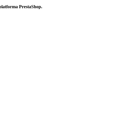
platforma PrestaShop.