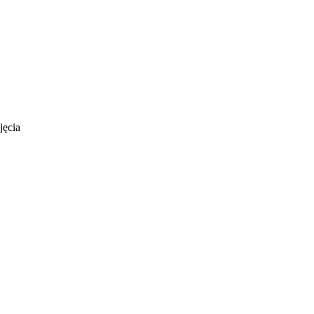
jęcia